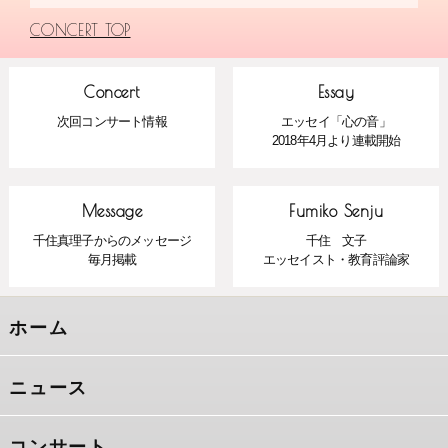
CONCERT TOP
Concert
Essay
次回コンサート情報
エッセイ「心の音」
2018年4月より連載開始
Message
Fumiko Senju
千住真理子からのメッセージ
千住 文子
毎月掲載
エッセイスト・教育評論家
ホーム
ニュース
コンサート