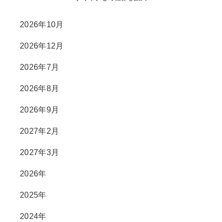
2026年10月
2026年12月
2026年7月
2026年8月
2026年9月
2027年2月
2027年3月
2026年
2025年
2024年