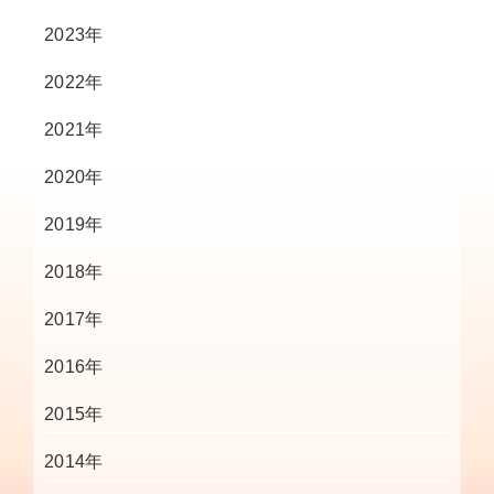
2023年
2022年
2021年
2020年
2019年
2018年
2017年
2016年
2015年
2014年