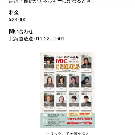
講演「挫折がエネルギーにかわるとき」
料金
¥23,000
問い合わせ
北海道放送 011-221-1601
クリックして画像を拡大