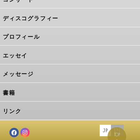
ディスコグラフィー
プロフィール
エッセイ
メッセージ
書籍
リンク
JP
EN
TOP
Facebook
Instagram