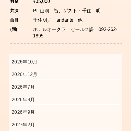
料金
¥35,000
共演
Pf. 山洞 智、ゲスト：千住 明
曲目
千住明／ andante 他
(問)
ホテルオークラ セールス課 092-262-
1895
2026年10月
2026年12月
2026年7月
2026年8月
2026年9月
2027年2月