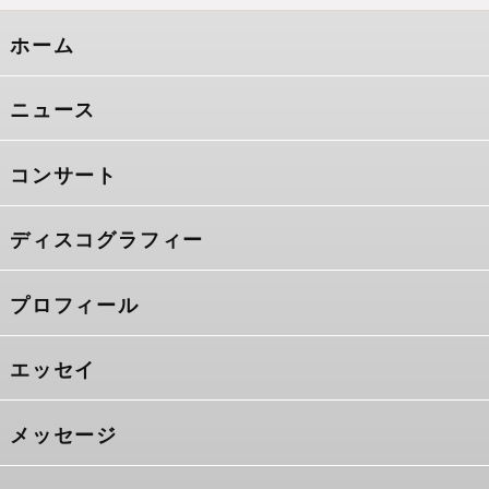
ホーム
ニュース
コンサート
ディスコグラフィー
プロフィール
エッセイ
メッセージ