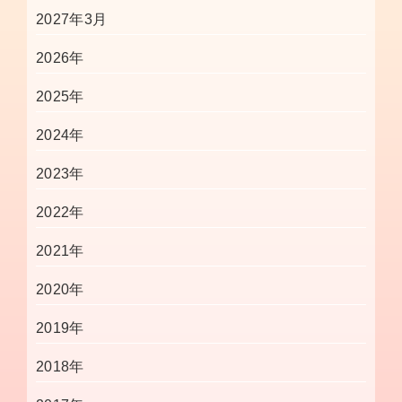
2027年3月
2026年
2025年
2024年
2023年
2022年
2021年
2020年
2019年
2018年