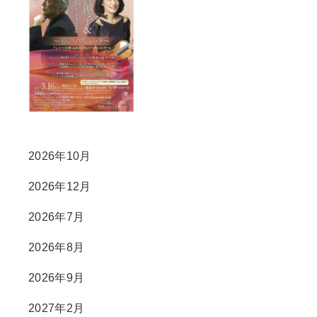
2026年10月
2026年12月
2026年7月
2026年8月
2026年9月
2027年2月