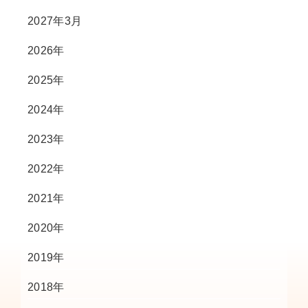
2027年3月
2026年
2025年
2024年
2023年
2022年
2021年
2020年
2019年
2018年