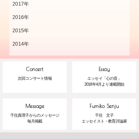
2017年
2016年
2015年
2014年
Concert
Essay
次回コンサート情報
エッセイ「心の音」
2018年4月より連載開始
Message
Fumiko Senju
千住真理子からのメッセージ
千住 文子
毎月掲載
エッセイスト・教育評論家