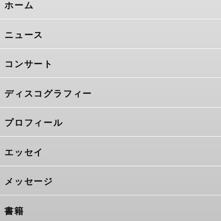
ホーム
ニュース
コンサート
ディスコグラフィー
プロフィール
エッセイ
メッセージ
書籍