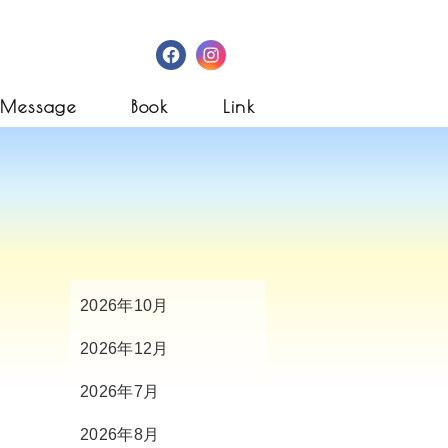
Facebook
Instagram
Message
Book
Link
2026年10月
2026年12月
2026年7月
2026年8月