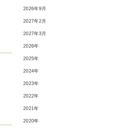
2026年9月
2027年2月
2027年3月
2026年
2025年
2024年
2023年
2022年
2021年
2020年