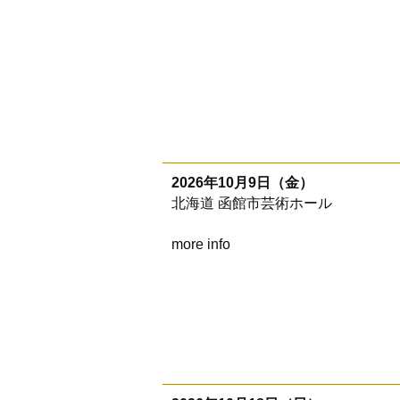
2026年10月9日（金）
北海道 函館市芸術ホール
more info