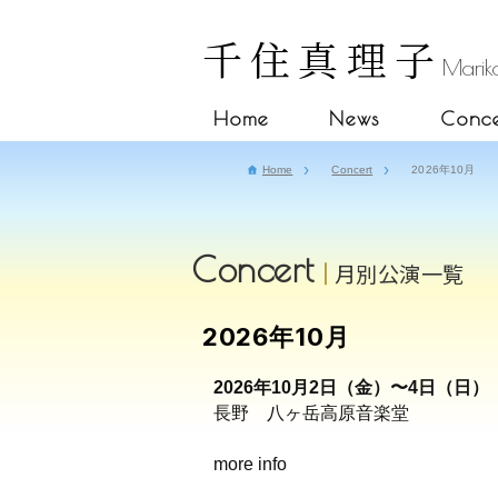
千住真理子
Mariko
Home
News
Conce
Home
Concert
2026年10月
Concert
月別公演一覧
2026年10月
2026年10月2日（金）〜4日（日）
長野 八ヶ岳高原音楽堂
more info