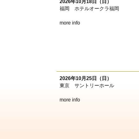
2026年10月18日（日）
福岡 ホテルオークラ福岡
more info
2026年10月25日（日）
東京 サントリーホール
more info