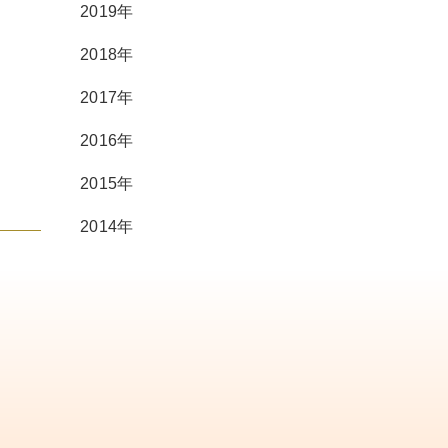
2019年
2018年
2017年
2016年
2015年
2014年