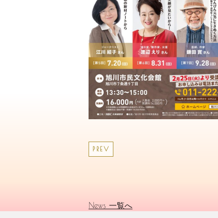
PREV
News 一覧へ