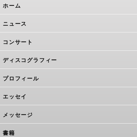
ホーム
ニュース
コンサート
ディスコグラフィー
プロフィール
エッセイ
メッセージ
書籍