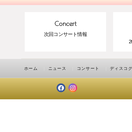
Concert
次回コンサート情報
ホーム
ニュース
コンサート
ディスコ
Facebook
Instagram