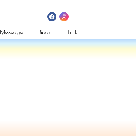
Facebook
Instagram
Message
Book
Link