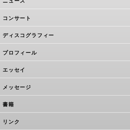
ニュース
コンサート
ディスコグラフィー
プロフィール
エッセイ
メッセージ
書籍
リンク