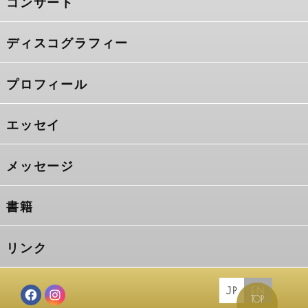
コンサート
ディスコグラフィー
プロフィール
エッセイ
メッセージ
書籍
リンク
JP
EN
TOP
Facebook
Instagram