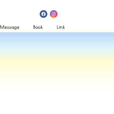
Facebook
Instagram
Message
Book
Link