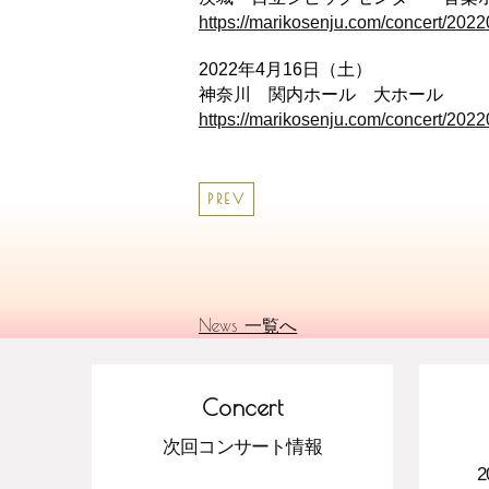
https://marikosenju.com/concert/202
2022年4月16日（土）
神奈川 関内ホール 大ホール
https://marikosenju.com/concert/202
PREV
News 一覧へ
Concert
次回コンサート情報