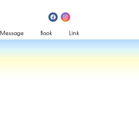
Facebook
Instagram
Message
Book
Link