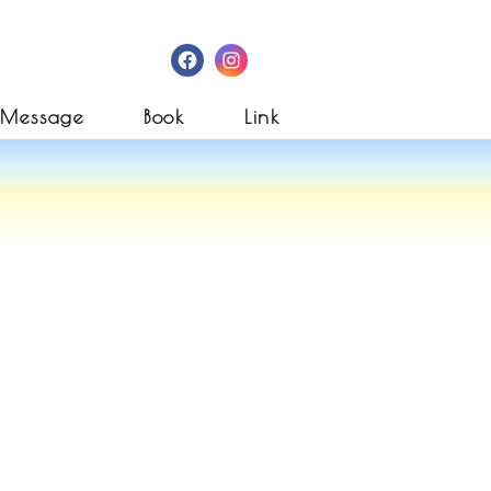
Facebook
Instagram
Message
Book
Link