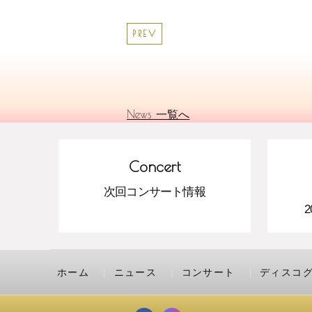
PREV
News 一覧へ
Concert
次回コンサート情報
ホーム
ニュース
コンサート
ディスコ