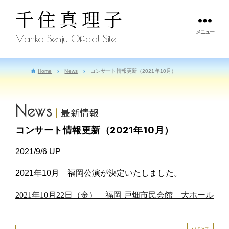
千住真理子
メニュー
Mariko Senju Official Site
Home
News
コンサート情報更新（2021年10月）
News
最新情報
コンサート情報更新（2021年10月）
2021/9/6 UP
2021年10月 福岡公演が決定いたしました。
2021年10月22日（金） 福岡 戸畑市民会館 大ホール