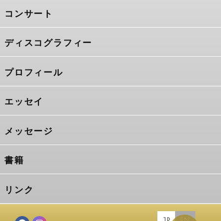
コンサート
ディスコグラフィー
プロフィール
エッセイ
メッセージ
書籍
リンク
JP
EN