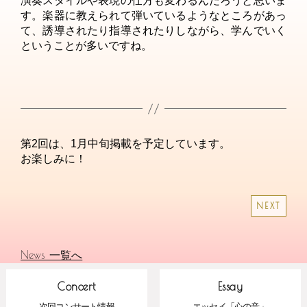
演奏スタイルや表現の仕方も変わるんだろうと思いま
す。楽器に教えられて弾いているようなところがあっ
て、誘導されたり指導されたりしながら、学んでいく
ということが多いですね。
第2回は、1月中旬掲載を予定しています。
お楽しみに！
NEXT
News 一覧へ
Concert
Essay
次回コンサート情報
エッセイ「心の音」