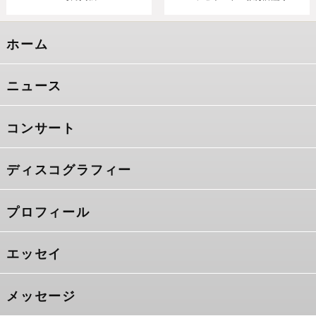
ホーム
ニュース
コンサート
ディスコグラフィー
プロフィール
エッセイ
メッセージ