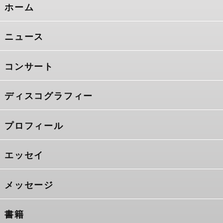
ホーム
ニュース
コンサート
ディスコグラフィー
プロフィール
エッセイ
メッセージ
書籍